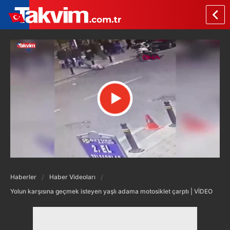
Haberler
Haber Videoları
Yolun karşısına geçmek isteyen yaşlı adama motosiklet çarptı | VİDEO