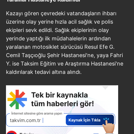
Kazayı gören çevredeki vatandaşların ihbarı
üzerine olay yerine hızla acil sağlık ve polis
ekipleri sevk edildi. Sağlık ekiplerinin olay
yerinde yaptığı ilk müdahalelerin ardından
yaralanan motosiklet sürücüsü Resul Efe G.
Cemil Taşçıoğlu Şehir Hastanesi'ne, yaya Fahri
Y. ise Taksim Eğitim ve Araştırma Hastanesi'ne
kaldırılarak tedavi altına alındı.