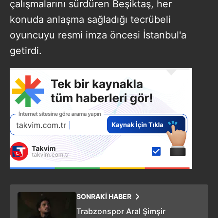
çalışmalarını sürdüren Beşiktaş, her
konuda anlaşma sağladığı tecrübeli
oyuncuyu resmi imza öncesi İstanbul'a
getirdi.
SONRAKİ HABER
Trabzonspor Aral Şimşir