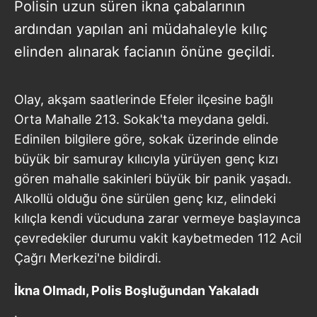
Polisin uzun süren ikna çabalarının
ardından yapılan ani müdahaleyle kılıç
elinden alınarak facianın önüne geçildi.
Olay, akşam saatlerinde Efeler ilçesine bağlı
Orta Mahalle 213. Sokak'ta meydana geldi.
Edinilen bilgilere göre, sokak üzerinde elinde
büyük bir samuray kılıcıyla yürüyen genç kızı
gören mahalle sakinleri büyük bir panik yaşadı.
Alkollü olduğu öne sürülen genç kız, elindeki
kılıçla kendi vücuduna zarar vermeye başlayınca
çevredekiler durumu vakit kaybetmeden 112 Acil
Çağrı Merkezi'ne bildirdi.
İkna Olmadı, Polis Boşluğundan Yakaladı