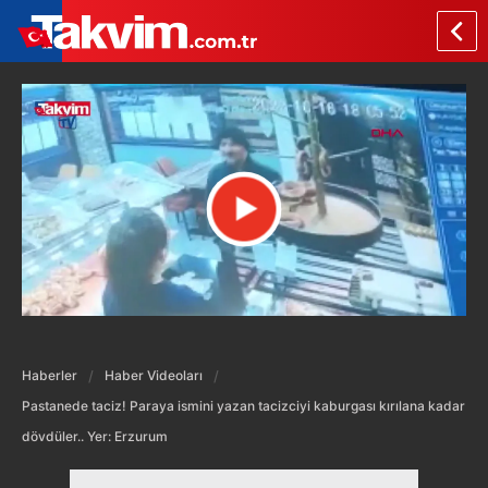
Haberler
Haber Videoları
Pastanede taciz! Paraya ismini yazan tacizciyi kaburgası kırılana kadar
dövdüler.. Yer: Erzurum