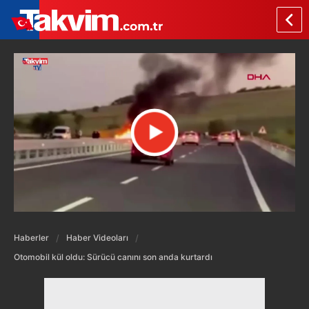
Haberler
Haber Videoları
Otomobil kül oldu: Sürücü canını son anda kurtardı