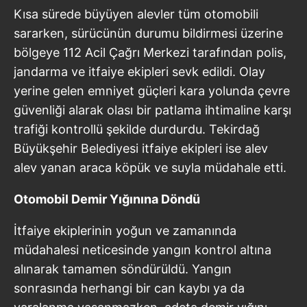
Kısa sürede büyüyen alevler tüm otomobili
sararken, sürücünün durumu bildirmesi üzerine
bölgeye 112 Acil Çağrı Merkezi tarafından polis,
jandarma ve itfaiye ekipleri sevk edildi. Olay
yerine gelen emniyet güçleri kara yolunda çevre
güvenliği alarak olası bir patlama ihtimaline karşı
trafiği kontrollü şekilde durdurdu. Tekirdağ
Büyükşehir Belediyesi itfaiye ekipleri ise alev
alev yanan araca köpük ve suyla müdahale etti.
Otomobil Demir Yığınına Döndü
İtfaiye ekiplerinin yoğun ve zamanında
müdahalesi neticesinde yangın kontrol altına
alınarak tamamen söndürüldü. Yangın
sonrasında herhangi bir can kaybı ya da