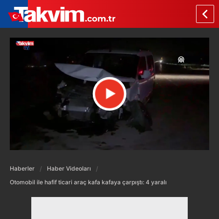
Haberler
Haber Videoları
Otomobil ile hafif ticari araç kafa kafaya çarpıştı: 4 yaralı