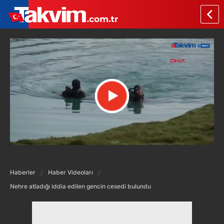
Haberler
Haber Videoları
Nehre atladığı iddia edilen gencin cesedi bulundu