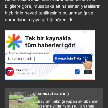
bilgilere göre, müsabaka altına alınan yaralıların
hiçbirinin hayati tehlikesinin bulunmadığı ve
durumlarının iyiye gittiği öğrenildi.
SONRAKİ HABER
Bayram pikniği yapan akrabaların
üzerine yıldırım düştü: 3 yaralı!