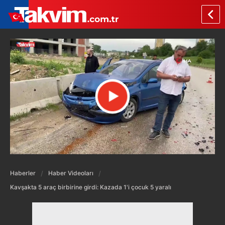
Haberler
Haber Videoları
Kavşakta 5 araç birbirine girdi: Kazada 1'i çocuk 5 yaralı