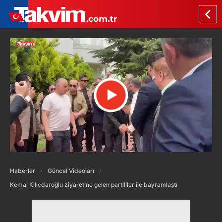
Haberler
Güncel Videoları
Kemal Kılıçdaroğlu ziyaretine gelen partililer ile bayramlaştı