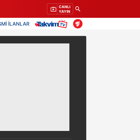
CANLI
YAYIN
SMİ İLANLAR