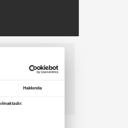
Hakkında
ılmaktadır.