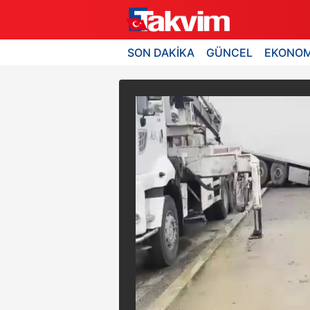
SON DAKİKA
GÜNCEL
EKONOM