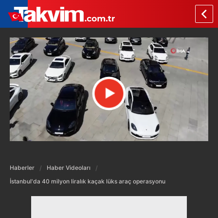
Haberler
Haber Videoları
İstanbul'da 40 milyon liralık kaçak lüks araç operasyonu