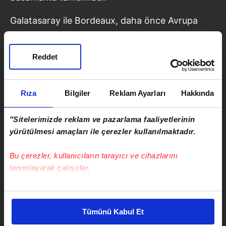
Galatasaray ile Bordeaux, daha önce Avrupa
kupalarında 5 kez karşı karşıya geldi. Söz
konusu müsabakaların ikisini Fransız ekibi
Reddet
kazanırken ikisi beraberlikle sonuçlandı. Bir maç
da Galatasaray'ın üstünlüğüyle sona erdi.
Rıza
Bilgiler
Reklam Ayarları
Hakkında
Avrupa'daki ilk deneyimini 2012-2015 yılları
arasında formasını giydiği Bordeuax ile yaşayan
"Sitelerimizde reklam ve pazarlama faaliyetlerinin
Brezilyalı oyuncu Mariano Filho da eski takımına
yürütülmesi amaçları ile çerezler kullanılmaktadır.
karşı mücadele edecek.
Bu çerezler, kullanıcıların tarayıcı ve cihazlarını
Galatasaray, ayrıca 11 Ağustos'ta İtalya'nın
tanımlayarak çalışırlar.
Fiorentina takımıyla hazırlık maçı yapacak.
Bu çerezlere izin vermeniz halinde sizlere özel
kişiselleştirilmiş reklamlar sunabilir, sayfalarımızda sizlere
Tümünü Kabul Et
daha iyi reklam deneyimi yaşatabiliriz. Bunu yaparken