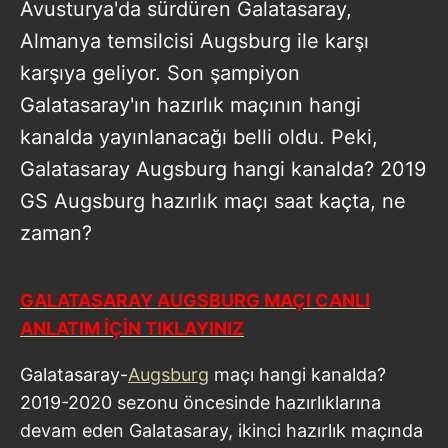
Avusturya'da sürdüren Galatasaray,
Almanya temsilcisi Augsburg ile karşı
karşıya geliyor. Son şampiyon
Galatasaray'ın hazırlık maçının hangi
kanalda yayınlanacağı belli oldu. Peki,
Galatasaray Augsburg hangi kanalda? 2019
GS Augsburg hazırlık maçı saat kaçta, ne
zaman?
GALATASARAY AUGSBURG MAÇI CANLI
ANLATIM İÇİN TIKLAYINIZ
Galatasaray-
Augsburg
maçı hangi kanalda?
2019-2020 sezonu öncesinde hazırlıklarına
devam eden Galatasaray, ikinci hazırlık maçında