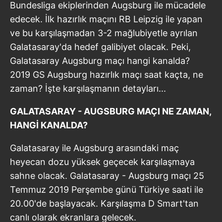
Bundesliga ekiplerinden Augsburg ile mücadele
edecek. İlk hazırlık maçını RB Leipzig ile yapan
ve bu karşılaşmadan 3-2 mağlubiyetle ayrılan
Galatasaray'da hedef galibiyet olacak. Peki,
Galatasaray Augsburg maçı hangi kanalda?
2019 GS Augsburg hazırlık maçı saat kaçta, ne
zaman? İşte karşılaşmanın detayları...
GALATASARAY - AUGSBURG MAÇI NE ZAMAN,
HANGİ KANALDA?
Galatasaray ile Augsburg arasındaki maç
heyecan dozu yüksek geçecek karşılaşmaya
sahne olacak. Galatasaray - Augsburg maçı 25
Temmuz 2019 Perşembe günü Türkiye saati ile
20.00'de başlayacak. Karşılaşma D Smart'tan
canlı olarak ekranlara gelecek.