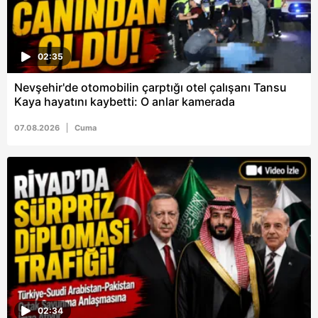
02:35
Nevşehir'de otomobilin çarptığı otel çalışanı Tansu
Kaya hayatını kaybetti: O anlar kamerada
07.08.2026
Cuma
02:34