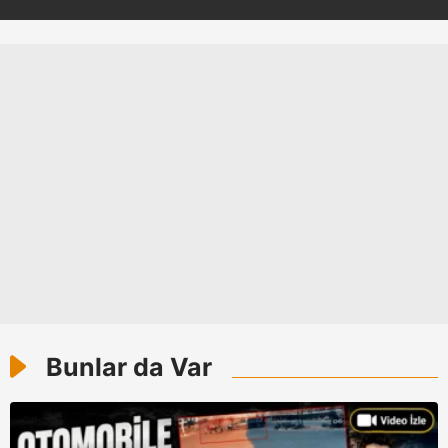
Çerezlere ilişkin tercihlerinizi aşağıda yer alan panel
vasıtasıyla belirleyebilirsiniz. Çerezlere ilişkin detaylı bilgi
için Ayarlar butonuna tıklayabilir,
Çerez Bilgilendirme
Metnimizi
ziyaret edebilirsiniz.
6698 sayılı Kişisel Verilerin Korunması Kanunu uyarınca
hazırlanmış Aydınlatma Metnimizi okumak ve sitemizde
ilgili mevzuata uygun olarak kullanılan çerezlerle ilgili bilgi
almak için lütfen
tıklayınız
.
Bunlar da Var