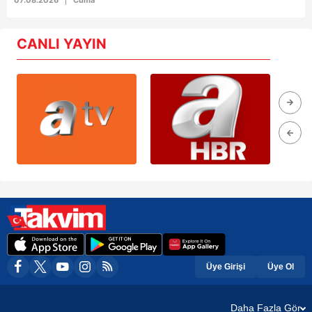
CANLI YAYIN
Üye Girişi
Üye Ol
Daha Fazla Gör