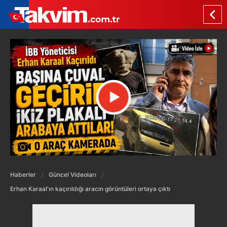
Haberler
Güncel Videoları
Erhan Karaal'ın kaçırıldığı aracın görüntüleri ortaya çıktı