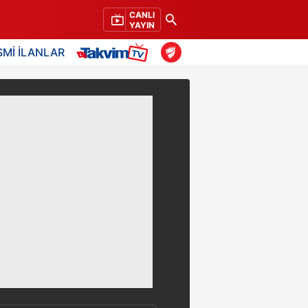
CANLI
YAYIN
SMİ İLANLAR