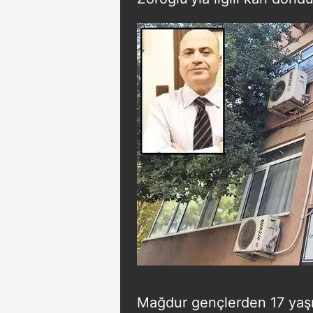
Mağdur gençlerden 17 yaşın