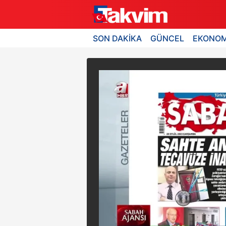
SON DAKİKA
GÜNCEL
EKONOM