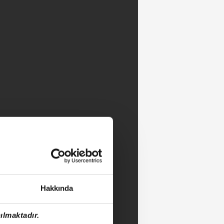
Hakkında
ılmaktadır.