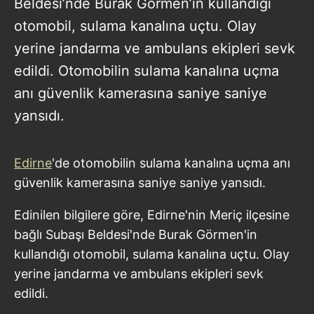
Beldesi’nde Burak Görmen’in kullandığı
otomobil, sulama kanalına uçtu. Olay
yerine jandarma ve ambulans ekipleri sevk
edildi. Otomobilin sulama kanalına uçma
anı güvenlik kamerasına saniye saniye
yansıdı.
Edirne
'de otomobilin sulama kanalına uçma anı
güvenlik kamerasına saniye saniye yansıdı.
Edinilen bilgilere göre, Edirne'nin Meriç ilçesine
bağlı Subaşı Beldesi'nde Burak Görmen'in
kullandığı otomobil, sulama kanalına uçtu. Olay
yerine jandarma ve ambulans ekipleri sevk
edildi.