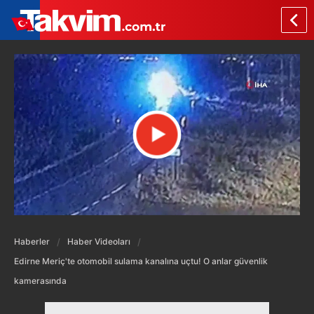
Haberler
Haber Videoları
Edirne Meriç'te otomobil sulama kanalına uçtu! O anlar güvenlik
kamerasında