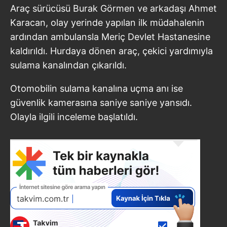
Araç sürücüsü Burak Görmen ve arkadaşı Ahmet
Karacan, olay yerinde yapılan ilk müdahalenin
ardından ambulansla Meriç Devlet Hastanesine
kaldırıldı. Hurdaya dönen araç, çekici yardımıyla
sulama kanalından çıkarıldı.
Otomobilin sulama kanalına uçma anı ise
güvenlik kamerasına saniye saniye yansıdı.
Olayla ilgili inceleme başlatıldı.