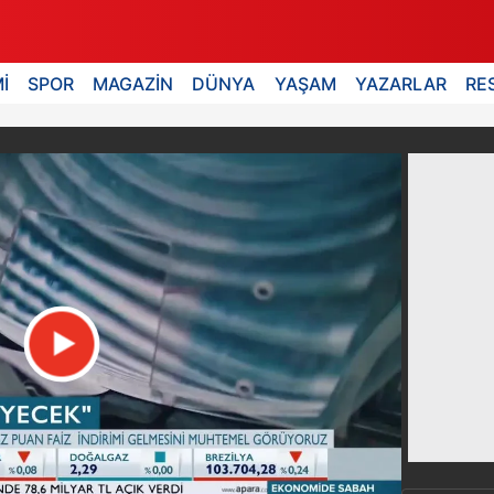
İ
SPOR
MAGAZİN
DÜNYA
YAŞAM
YAZARLAR
RE