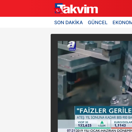
SON DAKİKA
GÜNCEL
EKONOM