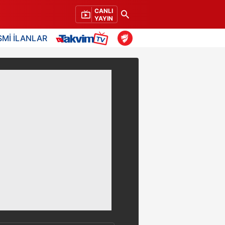
CANLI
YAYIN
SMİ İLANLAR