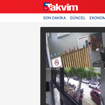
SON DAKİKA
GÜNCEL
EKONOM