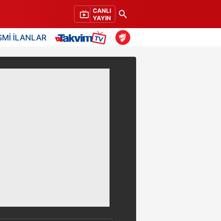
CANLI
YAYIN
SMİ İLANLAR