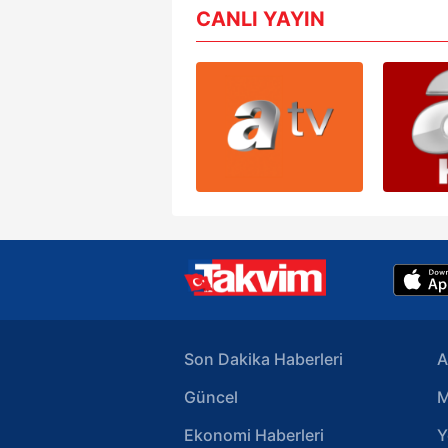
CANLI YAYIN
Son Dakika Haberleri
A
Güncel
M
Ekonomi Haberleri
Y