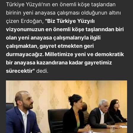
Türkiye Yüzyılı'nın en önemli köşe taşlarıdan
birinin yeni anayasa çalışması olduğunun altını
çizen Erdoğan,
"Biz Türkiye Yüzyılı
vizyonumuzun en önemli köşe taşlarından biri
olan yeni anayasa çalışmalarıyla ilgili
çalışmaktan, gayret etmekten geri
durmayacağız. Milletimize yeni ve demokratik
bir anayasa kazandırana kadar gayretimiz
sürecektir"
dedi.