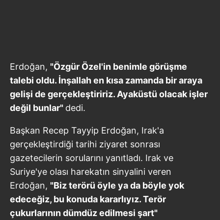
Erdoğan,
"Özgür Özel'in benimle görüşme
talebi oldu. İnşallah en kısa zamanda bir araya
gelişi de gerçekleştiririz. Ayaküstü olacak işler
değil bunlar"
dedi.
Başkan Recep Tayyip Erdoğan, Irak'a
gerçekleştirdiği tarihi ziyaret sonrası
gazetecilerin sorularını yanıtladı. Irak ve
Suriye'ye olası harekatın sinyalini veren
Erdoğan,
"Biz terörü öyle ya da böyle yok
edeceğiz, bu konuda kararlıyız. Terör
çukurlarının dümdüz edilmesi şart"