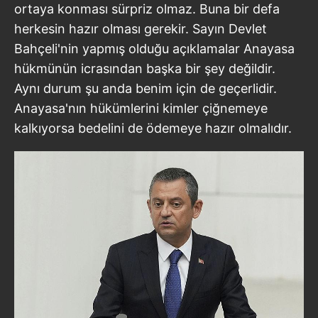
ortaya konması sürpriz olmaz. Buna bir defa
herkesin hazır olması gerekir. Sayın Devlet
Bahçeli'nin yapmış olduğu açıklamalar Anayasa
hükmünün icrasından başka bir şey değildir.
Aynı durum şu anda benim için de geçerlidir.
Anayasa'nın hükümlerini kimler çiğnemeye
kalkıyorsa bedelini de ödemeye hazır olmalıdır.