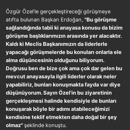
Özgür Özel'le gerçekleştireceği görüşmeye
atıfta bulunan Başkan Erdoğan,
"Bu görüşme
sağlandığında tabii ki anayasa konusu da bizim
görüşme başlıklarımızın arasında yer alacaktır.
Kaldı ki Meclis Başkanımızın da liderlerle
yapacağı görüşmelerde bu konuları onlarla ele
alma düşüncesinin olduğunu biliyorum.
Doğrusu ben de bize çok ama çok dar gelen bu
mevcut anayasayla ilgili liderler olarak neler
yapabiliriz, bunları konuşmakta fayda var diye
düşünüyorum. Sayın Özel'in bu ziyaretinin
gerçekleşmesi halinde kendisiyle de bunları
konuşarak böyle bir adımı atabileceğimizi
kendisine teklif etmekten daha doğal bir şey
olmaz"
şeklinde konuştu.