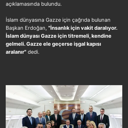
açıklamasında bulundu.
İslam dünyasına Gazze için çağrıda bulunan
Başkan Erdoğan,
"İnsanlık için vakit daralıyor.
İslam dünyası Gazze için titremeli, kendine
gelmeli. Gazze ele geçerse işgal kapısı
aralanır"
dedi.