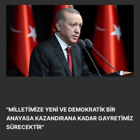
"MİLLETİMİZE YENİ VE DEMOKRATİK BİR
ANAYASA KAZANDIRANA KADAR GAYRETİMİZ
SÜRECEKTİR"