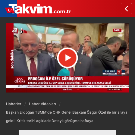
Haberler
Haber Videoları
Başkan Erdoğan TBMM'de CHP Genel Başkanı Özgür Özel ile bir araya
geldi! Kritik tarihi açıkladı: Detaylı görüşme haftaya!