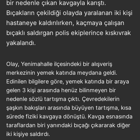
bir nedenle çıkan kavgayla karıştı.
Bıçakların çekildiği olayda yaralanan iki kişi
hastaneye kaldırılırken, kaçmaya çalışan
bıçaklı saldırgan polis ekiplerince kıskıvrak
yakalandı.
Olay, Yenimahalle ilçesindeki bir alışveriş
merkezinin yemek katında meydana geldi.
Edinilen bilgilere göre, yemek katında bir araya
gelen 3 kişi arasında henüz bilinmeyen bir
nedenle sözlü tartışma çıktı. Çevredekilerin
şaşkın bakışları arasında büyüyen tartışma, kısa
sürede fiziki kavgaya dönüştü. Kavga esnasında
taraflardan biri yanındaki bıçağı çıkararak diğer
iki kişiye saldırdı.