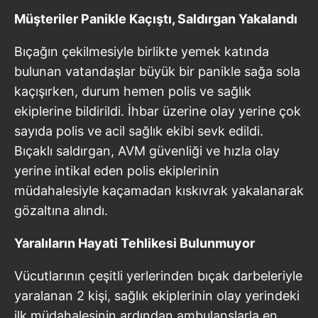
Müşteriler Panikle Kaçıştı, Saldırgan Yakalandı
Bıçağın çekilmesiyle birlikte yemek katında
bulunan vatandaşlar büyük bir panikle sağa sola
kaçışırken, durum hemen polis ve sağlık
ekiplerine bildirildi. İhbar üzerine olay yerine çok
sayıda polis ve acil sağlık ekibi sevk edildi.
Bıçaklı saldırgan, AVM güvenliği ve hızla olay
yerine intikal eden polis ekiplerinin
müdahalesiyle kaçamadan kıskıvrak yakalanarak
gözaltına alındı.
Yaralıların Hayati Tehlikesi Bulunmuyor
Vücutlarının çeşitli yerlerinden bıçak darbeleriyle
yaralanan 2 kişi, sağlık ekiplerinin olay yerindeki
ilk müdahalesinin ardından ambulanslarla en