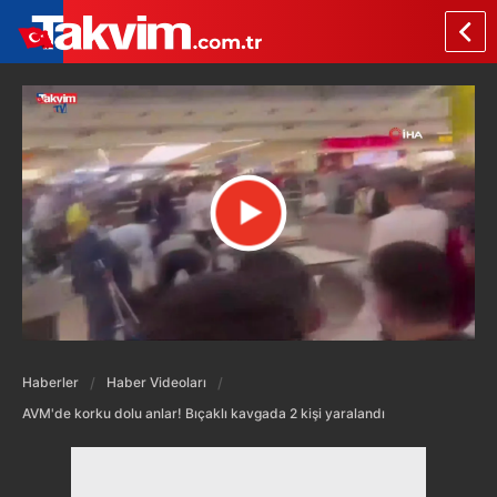
Haberler
Haber Videoları
AVM'de korku dolu anlar! Bıçaklı kavgada 2 kişi yaralandı