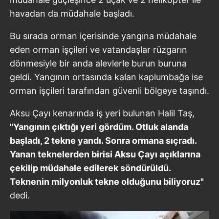
havadan da müdahale başladı.
Bu sırada orman içerisinde yangına müdahale
eden orman işçileri ve vatandaşlar rüzgarın
dönmesiyle bir anda alevlerle burun buruna
geldi. Yangının ortasında kalan kaplumbağa ise
orman işçileri tarafından güvenli bölgeye taşındı.
Aksu Çayı kenarında iş yeri bulunan Halil Taş,
"Yangının çıktığı yeri gördüm. Otluk alanda
başladı, 2 tekne yandı. Sonra ormana sıçradı.
Yanan teknelerden birisi Aksu Çayı açıklarına
çekilip müdahale edilerek söndürüldü.
Teknenin milyonluk tekne olduğunu biliyoruz"
dedi.