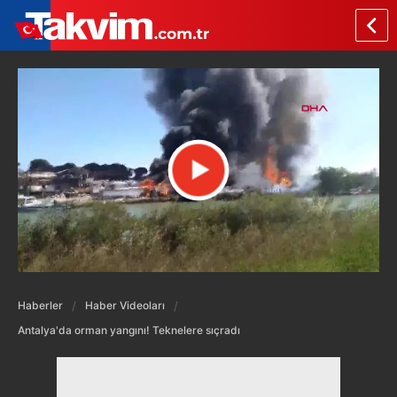
Haberler
Haber Videoları
Antalya'da orman yangını! Teknelere sıçradı