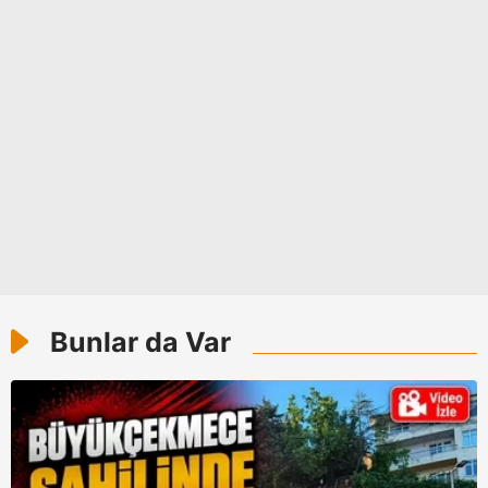
Bunlar da Var