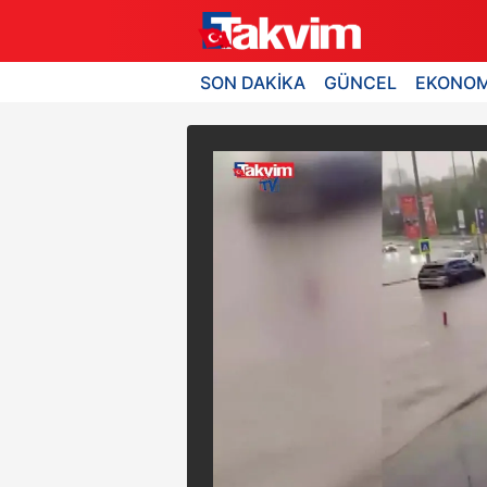
SON DAKİKA
GÜNCEL
EKONOM