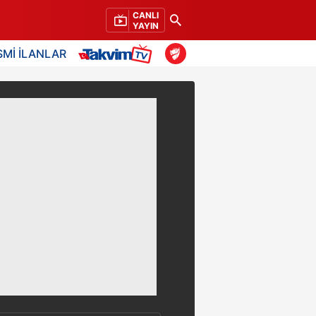
CANLI
YAYIN
SMİ İLANLAR