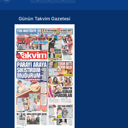
Günün Takvim Gazetesi