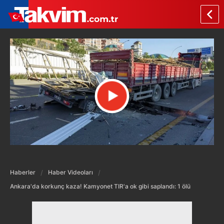
Haberler
Haber Videoları
Ankara'da korkunç kaza! Kamyonet TIR'a ok gibi saplandı: 1 ölü