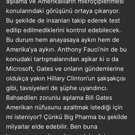
aşılama ve Amerikalıların mikroçiplenmesi
konularındaki görüşünü ortaya çıkarıyor.
Bu şekilde de insanları takip ederek test
edilip edilmediklerini kontrol edebilecek.
Bu durum hem anayasaya aykırı hem de
Amerika’ya aykırı. Anthony Fauci’nin de bu
konudaki tartışmalarından aşikar ki o da
Microsoft, Gates ve onların gündemlerine
oldukça yakın Hillary Clinton’un şakşakçısı
gibi, tavsiyeleri de şüphe uyandırıcı.
Bahsedilen zorunlu aşılama Bill Gates
Amerikan nüfusunu azaltmak istediği için
mi isteniyor? Çünkü Big Pharma bu şekilde
milyarlar elde edebilir. Ben buna