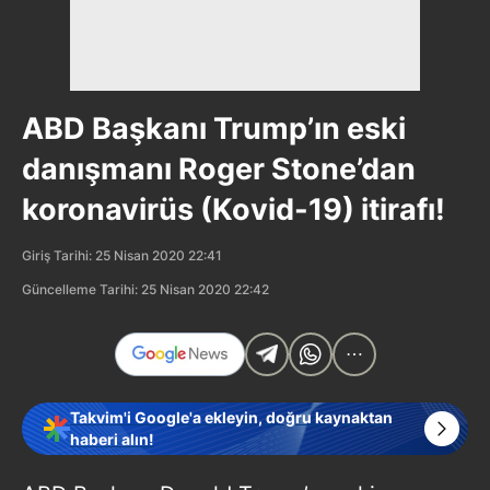
ABD Başkanı Trump’ın eski
danışmanı Roger Stone’dan
koronavirüs (Kovid-19) itirafı!
Giriş Tarihi: 25 Nisan 2020 22:41
Güncelleme Tarihi: 25 Nisan 2020 22:42
Takvim'i Google'a ekleyin, doğru kaynaktan
haberi alın!