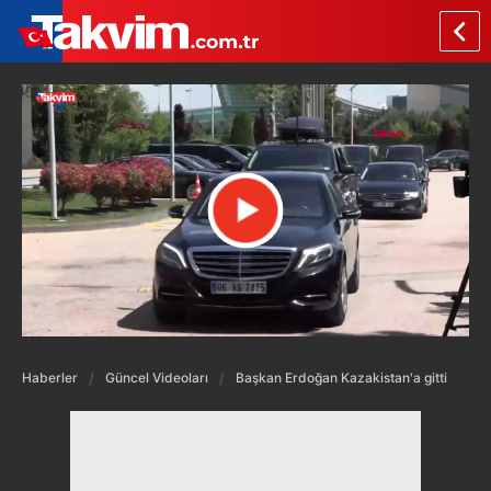
Haberler
Güncel Videoları
Başkan Erdoğan Kazakistan'a gitti