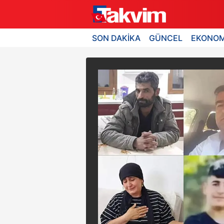
SON DAKİKA
GÜNCEL
EKONOM