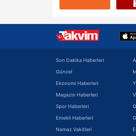
Son Dakika Haberleri
A
Güncel
M
Ekonomi Haberleri
Y
Magazin Haberleri
V
Spor Haberleri
O
Emekli Haberleri
G
Namaz Vakitleri
E