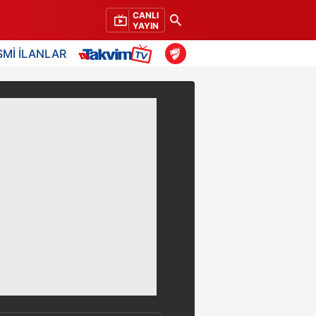
CANLI
YAYIN
SMİ İLANLAR