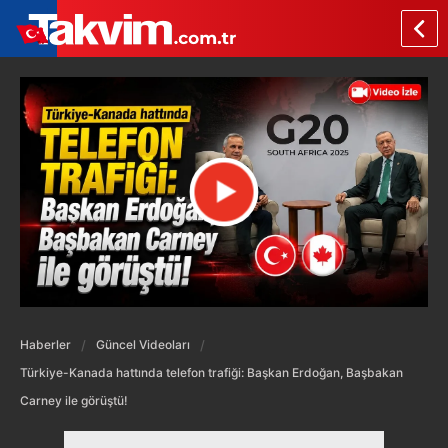
Haberler
Güncel Videoları
Türkiye-Kanada hattında telefon trafiği: Başkan Erdoğan, Başbakan
Carney ile görüştü!