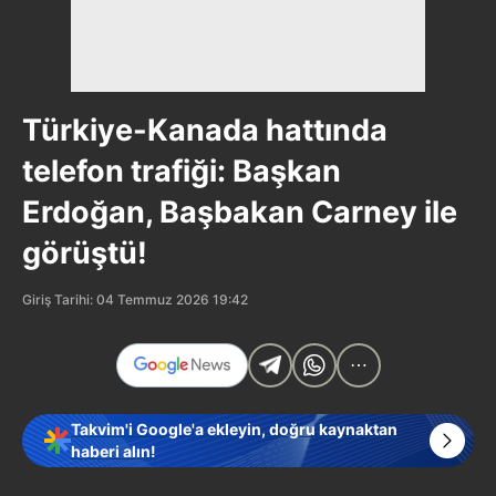
Türkiye-Kanada hattında
telefon trafiği: Başkan
Erdoğan, Başbakan Carney ile
görüştü!
Giriş Tarihi: 04 Temmuz 2026 19:42
Takvim'i Google'a ekleyin, doğru kaynaktan
haberi alın!