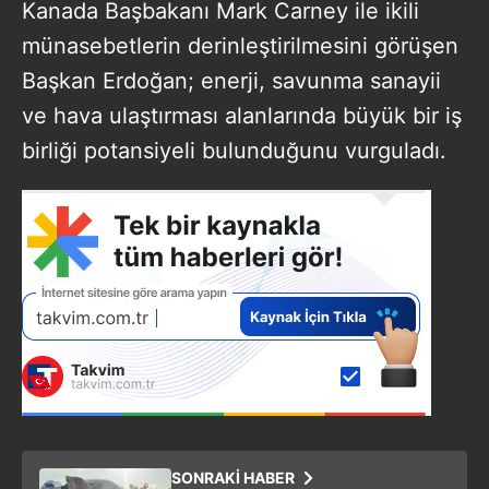
Kanada Başbakanı Mark Carney ile ikili
münasebetlerin derinleştirilmesini görüşen
Başkan Erdoğan; enerji, savunma sanayii
ve hava ulaştırması alanlarında büyük bir iş
birliği potansiyeli bulunduğunu vurguladı.
SONRAKİ HABER