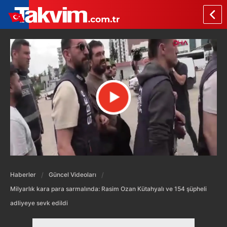
Haberler
Güncel Videoları
Milyarlık kara para sarmalında: Rasim Ozan Kütahyalı ve 154 şüpheli
adliyeye sevk edildi