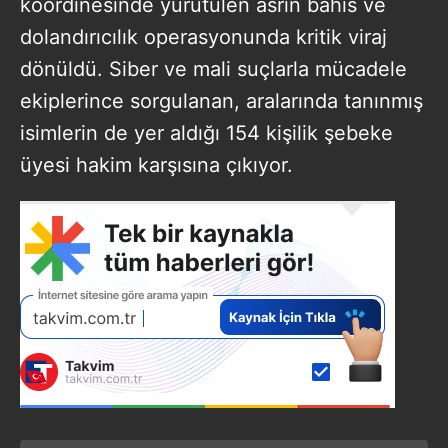
koordinesinde yürütülen asrın bahis ve
dolandırıcılık operasyonunda kritik viraj
dönüldü. Siber ve mali suçlarla mücadele
ekiplerince sorgulanan, aralarında tanınmış
isimlerin de yer aldığı 154 kişilik şebeke
üyesi hakim karşısına çıkıyor.