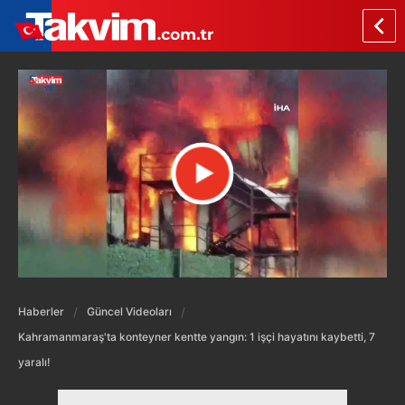
Haberler
Güncel Videoları
Kahramanmaraş'ta konteyner kentte yangın: 1 işçi hayatını kaybetti, 7
yaralı!