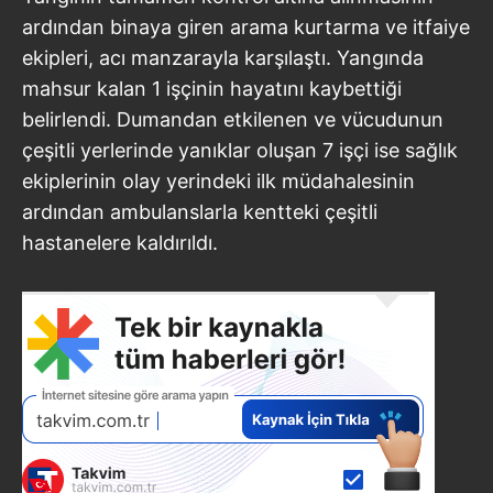
ardından binaya giren arama kurtarma ve itfaiye
ekipleri, acı manzarayla karşılaştı. Yangında
mahsur kalan 1 işçinin hayatını kaybettiği
belirlendi. Dumandan etkilenen ve vücudunun
çeşitli yerlerinde yanıklar oluşan 7 işçi ise sağlık
ekiplerinin olay yerindeki ilk müdahalesinin
ardından ambulanslarla kentteki çeşitli
hastanelere kaldırıldı.