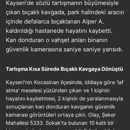
Kayseri'de sözlü tartışmanın büyümesiyle
çıkan bıçaklı kavgada, park halindeki aracın
içinde defalarca bıçaklanan Alper A.
kaldırıldığı hastanede hayatını kaybetti.
Kan donduran o vahşet anları binanın
güvenlik kamerasına saniye saniye yansıdı.
Tartışma Kısa Sürede Bıçaklı Kavgaya Dönüştü
Kayseri'nin Kocasinan ilçesinde, iddiaya göre 'laf
atma' meselesi yüzünden çıkan ve 1 kişinin
hayatını kaybetmesi, 2 kişinin de yaralanmasıyla
sonuçlanan kan donduran kavganın güvenlik
kamerası görüntüleri ortaya çıktı. Olay, Şeker
Mahallesi 5333. Sokak'ta bulunan 10 katlı bir