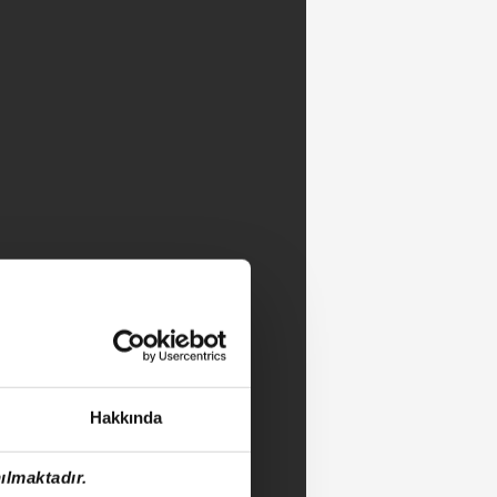
Hakkında
ılmaktadır.