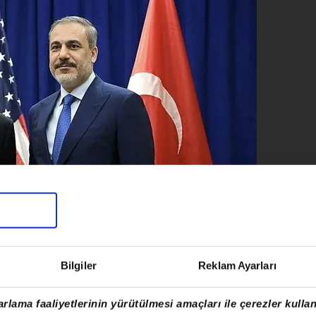
Bilgiler
Reklam Ayarları
rlama faaliyetlerinin yürütülmesi amaçları ile çerezler kullan