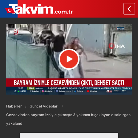
Haberler
Güncel Videoları
Cezaevinden bayram izniyle çıkmıştı: 3 yakınını bıçaklayan o saldırgan
yakalandı