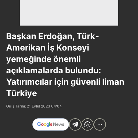
Başkan Erdoğan, Türk-
Amerikan İş Konseyi
yemeğinde önemli
açıklamalarda bulundu:
Yatırımcılar için güvenli liman
Türkiye
Giriş Tarihi: 21 Eylül 2023 04:04