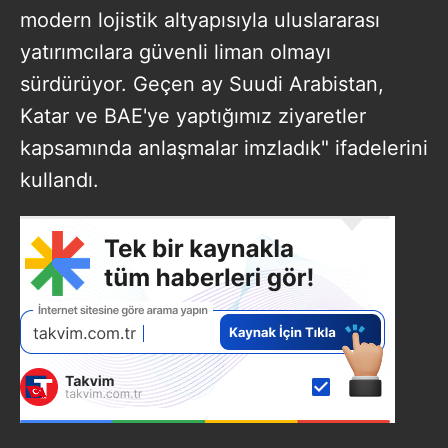
modern lojistik altyapısıyla uluslararası
yatırımcılara güvenli liman olmayı
sürdürüyor. Geçen ay Suudi Arabistan,
Katar ve BAE'ye yaptığımız ziyaretler
kapsamında anlaşmalar imzladık" ifadelerini
kullandı.