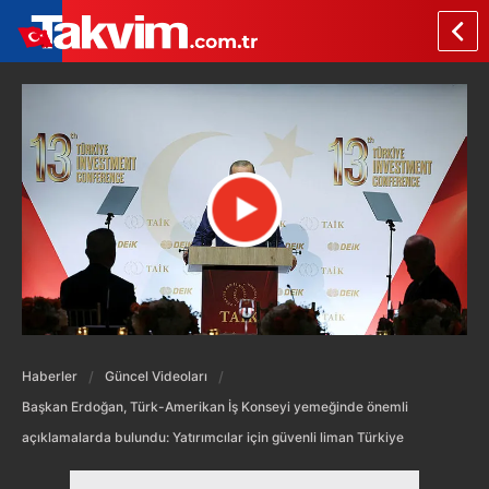
Haberler
Güncel Videoları
Başkan Erdoğan, Türk-Amerikan İş Konseyi yemeğinde önemli
açıklamalarda bulundu: Yatırımcılar için güvenli liman Türkiye