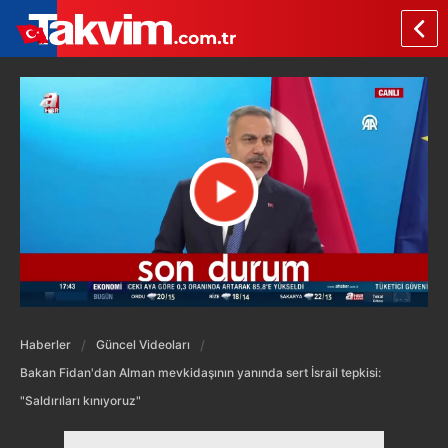
Haberler
Güncel Videoları
Bakan Fidan'dan Alman mevkidaşının yanında sert İsrail tepkisi:
"Saldırıları kınıyoruz"