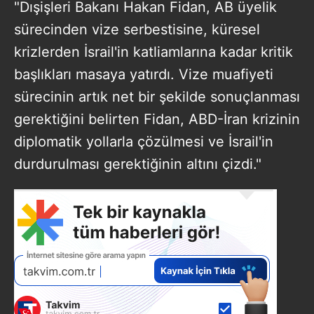
"Dışişleri Bakanı Hakan Fidan, AB üyelik
sürecinden vize serbestisine, küresel
krizlerden İsrail'in katliamlarına kadar kritik
başlıkları masaya yatırdı. Vize muafiyeti
sürecinin artık net bir şekilde sonuçlanması
gerektiğini belirten Fidan, ABD-İran krizinin
diplomatik yollarla çözülmesi ve İsrail'in
durdurulması gerektiğinin altını çizdi."