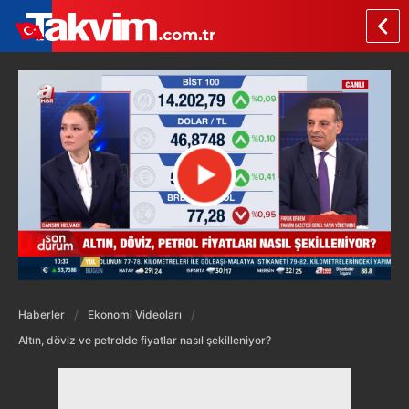
Haberler
Ekonomi Videoları
Altın, döviz ve petrolde fiyatlar nasıl şekilleniyor?