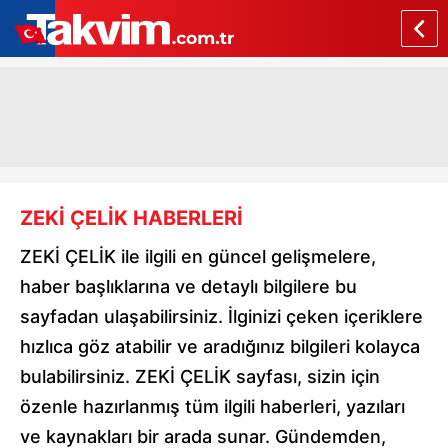
ZEKİ ÇELİK HABERLERİ
ZEKİ ÇELİK ile ilgili en güncel gelişmelere,
haber başlıklarına ve detaylı bilgilere bu
sayfadan ulaşabilirsiniz. İlginizi çeken içeriklere
hızlıca göz atabilir ve aradığınız bilgileri kolayca
bulabilirsiniz. ZEKİ ÇELİK sayfası, sizin için
özenle hazırlanmış tüm ilgili haberleri, yazıları
ve kaynakları bir arada sunar. Gündemden,