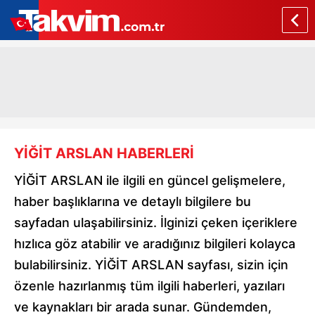
YİĞİT ARSLAN HABERLERİ
YİĞİT ARSLAN ile ilgili en güncel gelişmelere,
haber başlıklarına ve detaylı bilgilere bu
sayfadan ulaşabilirsiniz. İlginizi çeken içeriklere
hızlıca göz atabilir ve aradığınız bilgileri kolayca
bulabilirsiniz. YİĞİT ARSLAN sayfası, sizin için
özenle hazırlanmış tüm ilgili haberleri, yazıları
ve kaynakları bir arada sunar. Gündemden,