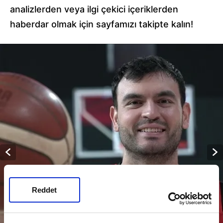
analizlerden veya ilgi çekici içeriklerden
haberdar olmak için sayfamızı takipte kalın!
Reddet