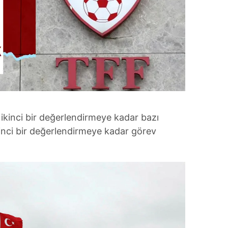
ikinci bir değerlendirmeye kadar bazı
inci bir değerlendirmeye kadar görev