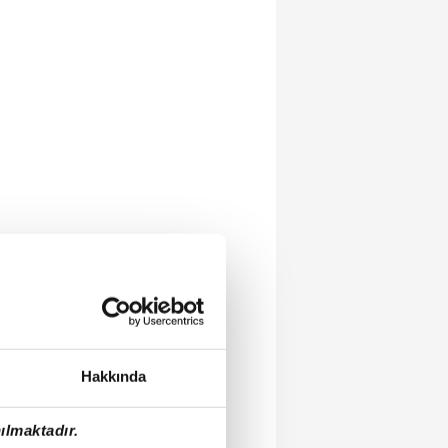
Hakkında
ılmaktadır.