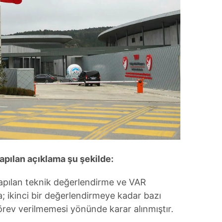
pılan açıklama şu şekilde:
apılan teknik değerlendirme ve VAR
; ikinci bir değerlendirmeye kadar bazı
ev verilmemesi yönünde karar alınmıştır.