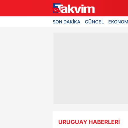
SON DAKİKA
GÜNCEL
EKONOM
URUGUAY HABERLERİ