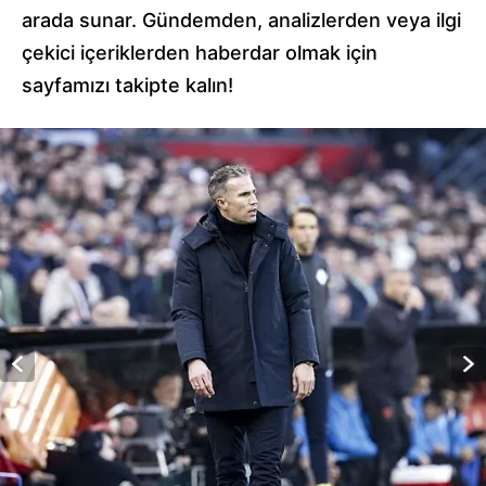
arada sunar. Gündemden, analizlerden veya ilgi
çekici içeriklerden haberdar olmak için
sayfamızı takipte kalın!