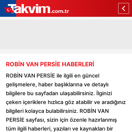
ROBİN VAN PERSİE HABERLERİ
ROBİN VAN PERSİE ile ilgili en güncel
gelişmelere, haber başlıklarına ve detaylı
bilgilere bu sayfadan ulaşabilirsiniz. İlginizi
çeken içeriklere hızlıca göz atabilir ve aradığınız
bilgileri kolayca bulabilirsiniz. ROBİN VAN
PERSİE sayfası, sizin için özenle hazırlanmış
tüm ilgili haberleri, yazıları ve kaynakları bir