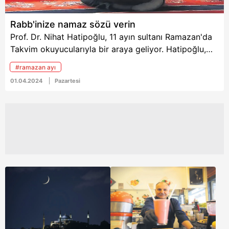
Rabb'inize namaz sözü verin
Prof. Dr. Nihat Hatipoğlu, 11 ayın sultanı Ramazan'da
Takvim okuyucularıyla bir araya geliyor. Hatipoğlu,
bugünkü köşesinde "Rabb'inize namaz sözü verin"
#ramazan ayı
başlıklı yazısıyla okurlarımızı aydınlattı. İşte Prof. Dr.
01.04.2024
Pazartesi
Nihat Hatipoğlu'nun 11 ayın sultanı Ramazan ile ilgili 1
Nisan 2024 tarihli yazısı...