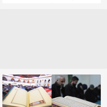
Hatipoğlu, bugünkü
köşesinde "Kadir gecesi
bir fırsattır" başlıklı
yazısıyla okurlarımızı
aydınlattı. İşte Prof. Dr.
Nihat Hatipoğlu'nun 11
ayın sultanı Ramazan ile
ilgili 5 Nisan 2024 tarihli
yazısı...