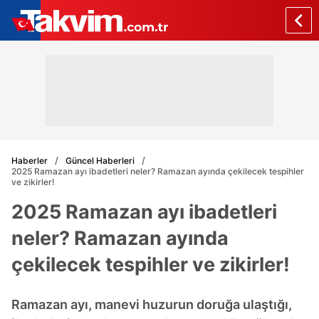
Haberler
Güncel Haberleri
2025 Ramazan ayı ibadetleri neler? Ramazan ayında çekilecek tespihler
ve zikirler!
2025 Ramazan ayı ibadetleri
neler? Ramazan ayında
çekilecek tespihler ve zikirler!
Ramazan ayı, manevi huzurun doruğa ulaştığı,