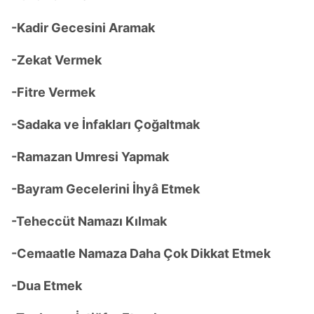
-Kadir Gecesini Aramak
-Zekat Vermek
-Fitre Vermek
-Sadaka ve İnfakları Çoğaltmak
-Ramazan Umresi Yapmak
-Bayram Gecelerini İhyâ Etmek
-Teheccüt Namazı Kılmak
-Cemaatle Namaza Daha Çok Dikkat Etmek
-Dua Etmek