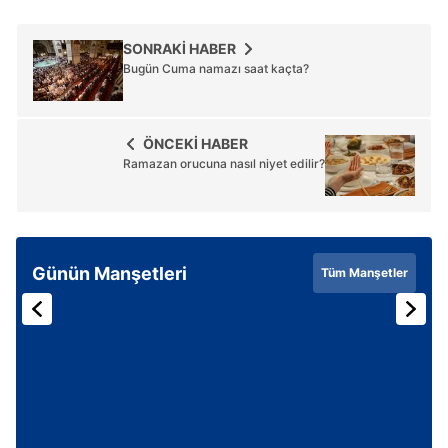
SONRAKİ HABER
Bugün Cuma namazı saat kaçta?
ÖNCEKİ HABER
Ramazan orucuna nasıl niyet edilir?
Günün Manşetleri
Tüm Manşetler