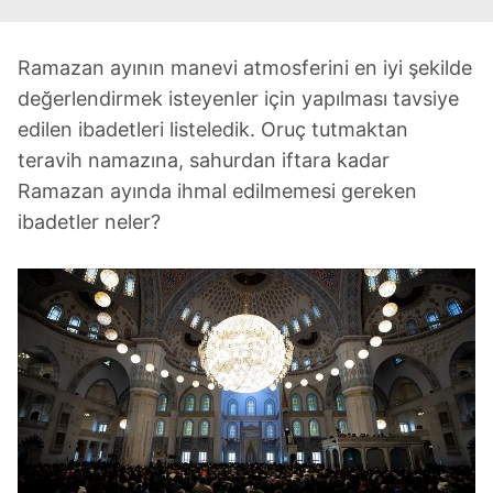
Ramazan ayının manevi atmosferini en iyi şekilde
değerlendirmek isteyenler için yapılması tavsiye
edilen ibadetleri listeledik. Oruç tutmaktan
teravih namazına, sahurdan iftara kadar
Ramazan ayında ihmal edilmemesi gereken
ibadetler neler?