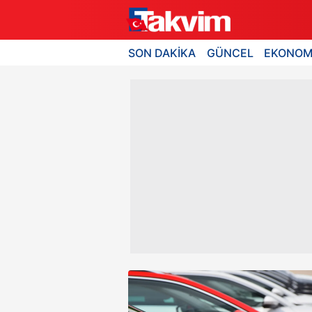
SON DAKİKA
GÜNCEL
EKONOM