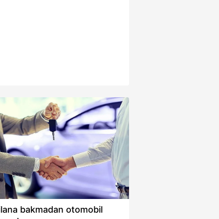
ilana bakmadan otomobil