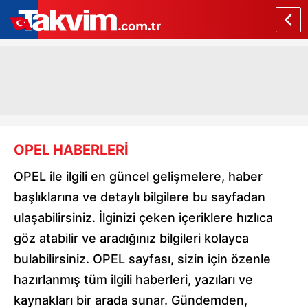
OPEL HABERLERİ
OPEL ile ilgili en güncel gelişmelere, haber
başlıklarına ve detaylı bilgilere bu sayfadan
ulaşabilirsiniz. İlginizi çeken içeriklere hızlıca
göz atabilir ve aradığınız bilgileri kolayca
bulabilirsiniz. OPEL sayfası, sizin için özenle
hazırlanmış tüm ilgili haberleri, yazıları ve
kaynakları bir arada sunar. Gündemden,