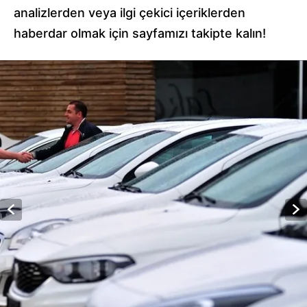
analizlerden veya ilgi çekici içeriklerden
haberdar olmak için sayfamızı takipte kalın!