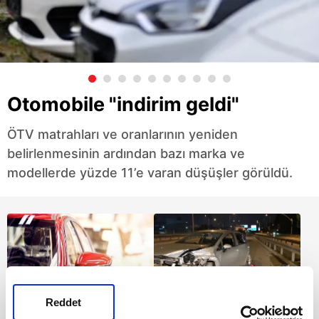
Otomobile "indirim geldi"
ÖTV matrahları ve oranlarının yeniden
belirlenmesinin ardından bazı marka ve
modellerde yüzde 11’e varan düşüşler görüldü.
Reddet