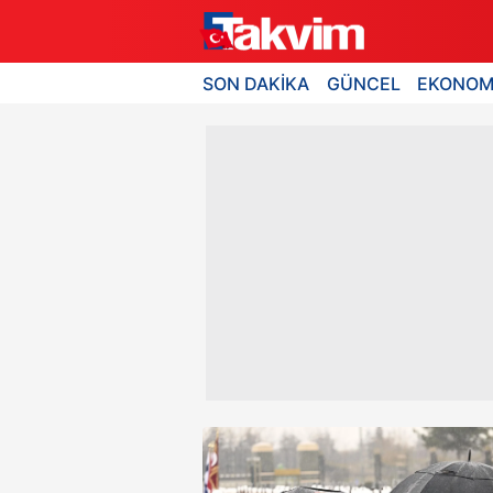
SON DAKİKA
GÜNCEL
EKONOM