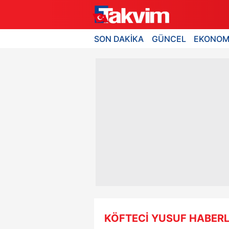
SON DAKİKA
GÜNCEL
EKONOM
KÖFTECİ YUSUF HABERL