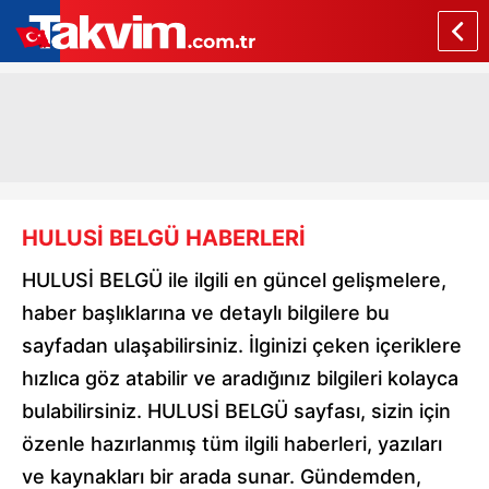
HULUSİ BELGÜ HABERLERİ
HULUSİ BELGÜ ile ilgili en güncel gelişmelere,
haber başlıklarına ve detaylı bilgilere bu
sayfadan ulaşabilirsiniz. İlginizi çeken içeriklere
hızlıca göz atabilir ve aradığınız bilgileri kolayca
bulabilirsiniz. HULUSİ BELGÜ sayfası, sizin için
özenle hazırlanmış tüm ilgili haberleri, yazıları
ve kaynakları bir arada sunar. Gündemden,