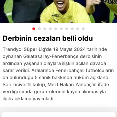
Derbinin cezaları belli oldu
Trendyol Süper Lig’de 19 Mayıs 2024 tarihinde
oynanan Galatasaray-Fenerbahçe derbisinin
ardından yaşanan olaylara ilişkin açılan davada
karar verildi. Aralarında Fenerbahçeli futbolcuların
da bulunduğu 5 sanık hakkında hüküm açıklandı.
Sarı lacivertli kulüp, Mert Hakan Yandaş'ın ifade
verdiği sırada görüntülerinin kayda alınmasıyla
ilgili açıklama yayımladı.