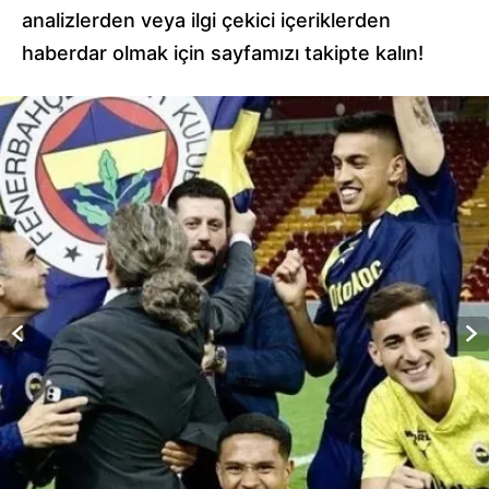
analizlerden veya ilgi çekici içeriklerden
haberdar olmak için sayfamızı takipte kalın!