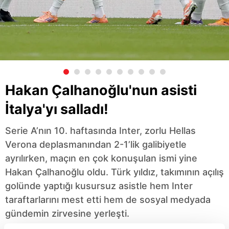
Hakan Çalhanoğlu'nun asisti
İtalya'yı salladı!
Serie A’nın 10. haftasında Inter, zorlu Hellas
Verona deplasmanından 2-1’lik galibiyetle
ayrılırken, maçın en çok konuşulan ismi yine
Hakan Çalhanoğlu oldu. Türk yıldız, takımının açılış
golünde yaptığı kusursuz asistle hem Inter
taraftarlarını mest etti hem de sosyal medyada
gündemin zirvesine yerleşti.