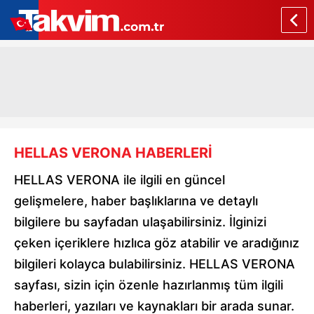
HELLAS VERONA HABERLERİ
HELLAS VERONA ile ilgili en güncel
gelişmelere, haber başlıklarına ve detaylı
bilgilere bu sayfadan ulaşabilirsiniz. İlginizi
çeken içeriklere hızlıca göz atabilir ve aradığınız
bilgileri kolayca bulabilirsiniz. HELLAS VERONA
sayfası, sizin için özenle hazırlanmış tüm ilgili
haberleri, yazıları ve kaynakları bir arada sunar.