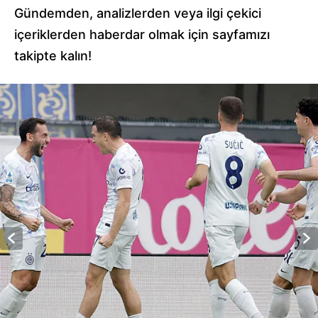
Gündemden, analizlerden veya ilgi çekici
içeriklerden haberdar olmak için sayfamızı
takipte kalın!