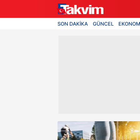
SON DAKİKA
GÜNCEL
EKONOM