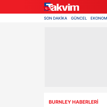
SON DAKİKA
GÜNCEL
EKONOM
BURNLEY HABERLERİ