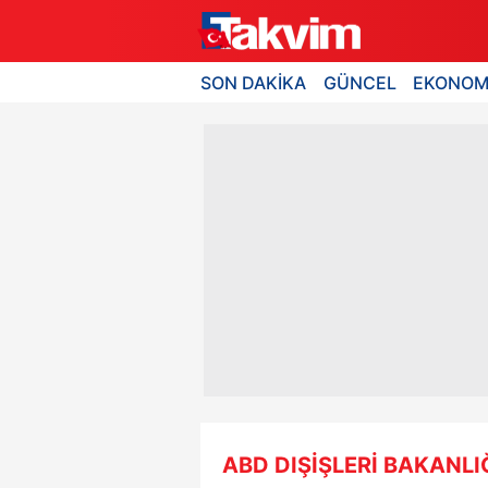
SON DAKİKA
GÜNCEL
EKONOM
ABD DIŞİŞLERİ BAKANLI